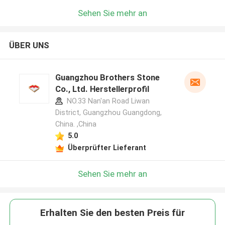
Sehen Sie mehr an
ÜBER UNS
Guangzhou Brothers Stone
Co., Ltd. Herstellerprofil
NO.33 Nan'an Road Liwan
District, Guangzhou Guangdong,
China. ,China
5.0
Überprüfter Lieferant
Sehen Sie mehr an
Erhalten Sie den besten Preis für