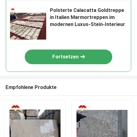
Polsterte Calacatta Goldtreppe
in Italien Marmortreppen im
modernen Luxus-Stein-Interieur
Fortsetzen
Empfohlene Produkte