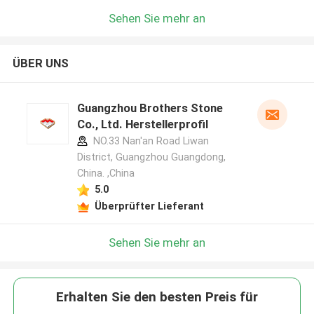
Sehen Sie mehr an
ÜBER UNS
Guangzhou Brothers Stone
Co., Ltd. Herstellerprofil
NO.33 Nan'an Road Liwan
District, Guangzhou Guangdong,
China. ,China
5.0
Überprüfter Lieferant
Sehen Sie mehr an
Erhalten Sie den besten Preis für