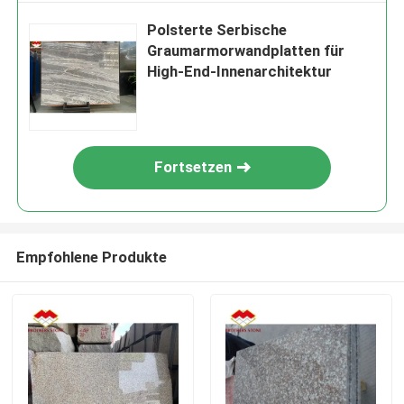
Polsterte Serbische
Graumarmorwandplatten für
High-End-Innenarchitektur
Fortsetzen
Empfohlene Produkte