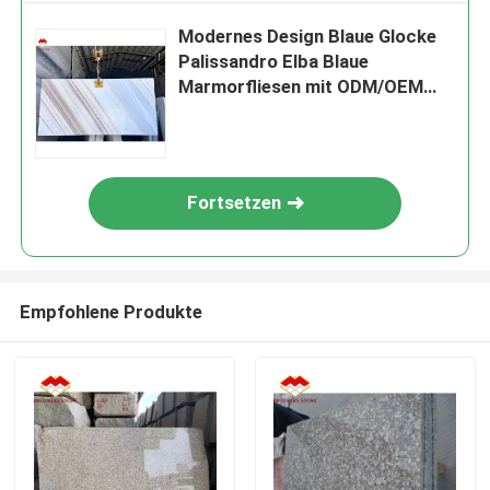
Modernes Design Blaue Glocke
Palissandro Elba Blaue
Marmorfliesen mit ODM/OEM
akzeptabel
Fortsetzen
Empfohlene Produkte