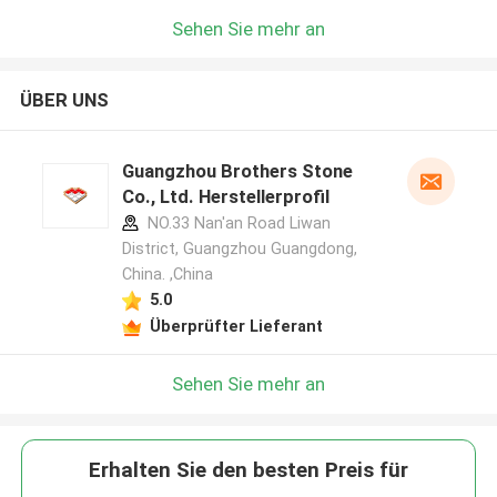
Sehen Sie mehr an
ÜBER UNS
Guangzhou Brothers Stone
Co., Ltd. Herstellerprofil
NO.33 Nan'an Road Liwan
District, Guangzhou Guangdong,
China. ,China
5.0
Überprüfter Lieferant
Sehen Sie mehr an
Erhalten Sie den besten Preis für