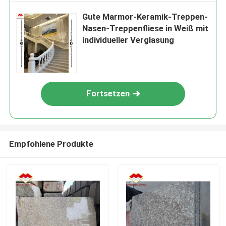
Gute Marmor-Keramik-Treppen-
Nasen-Treppenfliese in Weiß mit
individueller Verglasung
Fortsetzen
Empfohlene Produkte