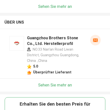
Sehen Sie mehr an
ÜBER UNS
Guangzhou Brothers Stone
Co., Ltd. Herstellerprofil
NO.33 Nan'an Road Liwan
District, Guangzhou Guangdong,
China. ,China
5.0
Überprüfter Lieferant
Sehen Sie mehr an
Erhalten Sie den besten Preis für