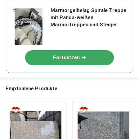
Marmorgelbelag Spirale Treppe
mit Panda-weißen
Marmortreppen und Steiger
Fortsetzen
Empfohlene Produkte