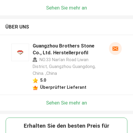
Sehen Sie mehr an
ÜBER UNS
Guangzhou Brothers Stone
Co., Ltd. Herstellerprofil
NO.33 Nan'an Road Liwan
District, Guangzhou Guangdong,
China. ,China
5.0
Überprüfter Lieferant
Sehen Sie mehr an
Erhalten Sie den besten Preis für