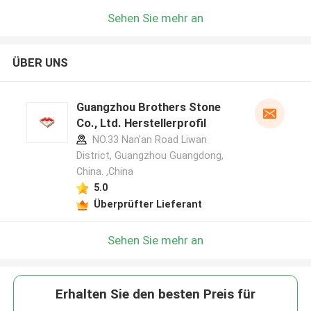
Sehen Sie mehr an
ÜBER UNS
Guangzhou Brothers Stone
Co., Ltd. Herstellerprofil
NO.33 Nan'an Road Liwan
District, Guangzhou Guangdong,
China. ,China
5.0
Überprüfter Lieferant
Sehen Sie mehr an
Erhalten Sie den besten Preis für