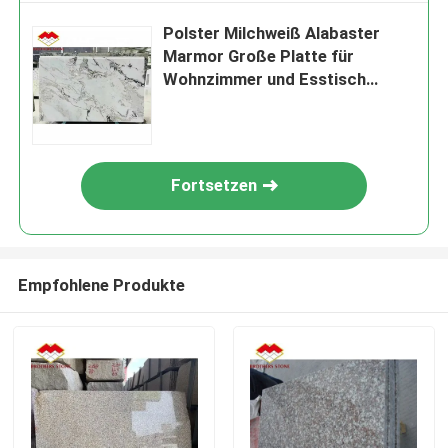
Polster Milchweiß Alabaster
Marmor Große Platte für
Wohnzimmer und Esstisch
Bodenbelag
Fortsetzen
Empfohlene Produkte