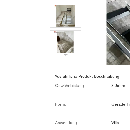
Ausführliche Produkt-Beschreibung
Gewährleistung:
3 Jahre
Form:
Gerade T
Anwendung:
Villa