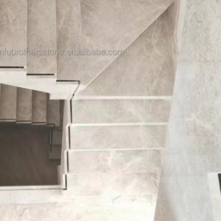
EINREICHUNGEN