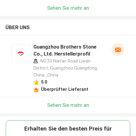
Sehen Sie mehr an
ÜBER UNS
Guangzhou Brothers Stone
Co., Ltd. Herstellerprofil
NO.33 Nan'an Road Liwan
District, Guangzhou Guangdong,
China. ,China
5.0
Überprüfter Lieferant
Sehen Sie mehr an
Erhalten Sie den besten Preis für