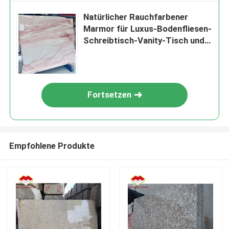
Natürlicher Rauchfarbener
Marmor für Luxus-Bodenfliesen-
Schreibtisch-Vanity-Tisch und
Wandpaneel
Fortsetzen
Empfohlene Produkte