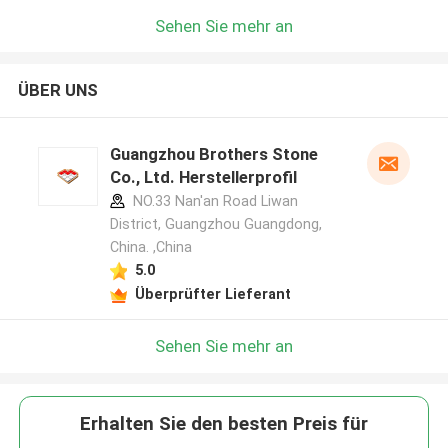
Sehen Sie mehr an
ÜBER UNS
Guangzhou Brothers Stone
Co., Ltd. Herstellerprofil
NO.33 Nan'an Road Liwan
District, Guangzhou Guangdong,
China. ,China
5.0
Überprüfter Lieferant
Sehen Sie mehr an
Erhalten Sie den besten Preis für