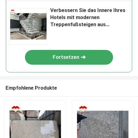
Verbessern Sie das Innere Ihres
Hotels mit modernen
Treppenfußsteigen aus
Kunststein
Fortsetzen
Empfohlene Produkte