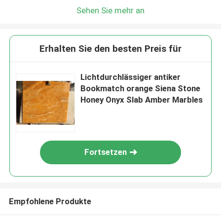
Sehen Sie mehr an
Erhalten Sie den besten Preis für
Lichtdurchlässiger antiker
Bookmatch orange Siena Stone
Honey Onyx Slab Amber Marbles
Fortsetzen
Empfohlene Produkte