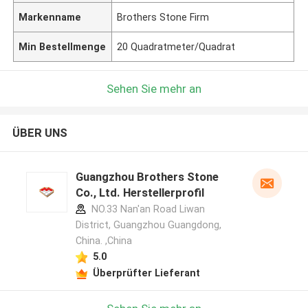
Markenname
Brothers Stone Firm
Min Bestellmenge
20 Quadratmeter/Quadrat
Sehen Sie mehr an
ÜBER UNS
Guangzhou Brothers Stone
Co., Ltd. Herstellerprofil
NO.33 Nan'an Road Liwan
District, Guangzhou Guangdong,
China. ,China
5.0
Überprüfter Lieferant