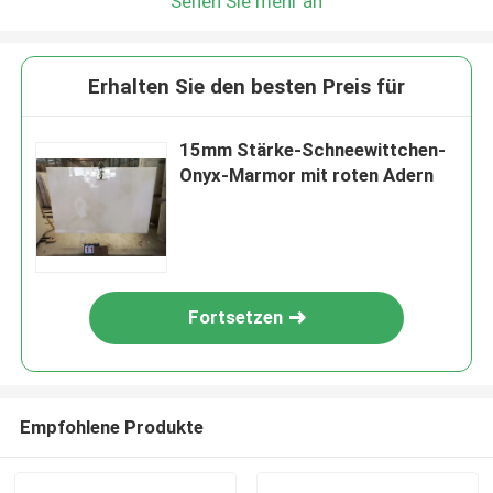
Sehen Sie mehr an
Erhalten Sie den besten Preis für
15mm Stärke-Schneewittchen-
Onyx-Marmor mit roten Adern
Fortsetzen
Empfohlene Produkte