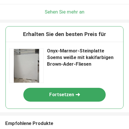
Sehen Sie mehr an
Erhalten Sie den besten Preis für
Onyx-Marmor-Steinplatte
Soems weiße mit kakifarbigen
Brown-Ader-Fliesen
Fortsetzen
Empfohlene Produkte