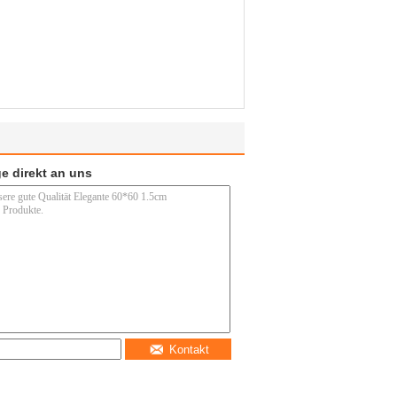
e direkt an uns
Kontakt