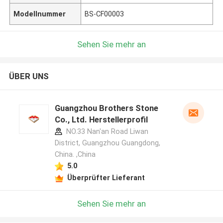
Modellnummer
BS-CF00003
Sehen Sie mehr an
ÜBER UNS
Guangzhou Brothers Stone
Co., Ltd. Herstellerprofil
NO.33 Nan'an Road Liwan
District, Guangzhou Guangdong,
China. ,China
5.0
Überprüfter Lieferant
Sehen Sie mehr an