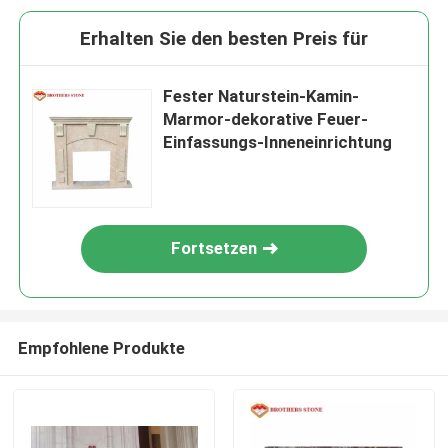
Erhalten Sie den besten Preis für
Fester Naturstein-Kamin-
Marmor-dekorative Feuer-
Einfassungs-Inneneinrichtung
Fortsetzen
Empfohlene Produkte