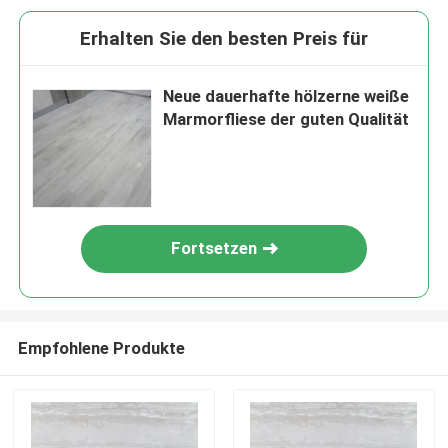
Erhalten Sie den besten Preis für
Neue dauerhafte hölzerne weiße
Marmorfliese der guten Qualität
Fortsetzen
Empfohlene Produkte