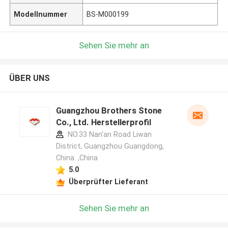
Modellnummer
BS-M000199
Sehen Sie mehr an
ÜBER UNS
Guangzhou Brothers Stone
Co., Ltd. Herstellerprofil
NO.33 Nan'an Road Liwan
District, Guangzhou Guangdong,
China. ,China
5.0
Überprüfter Lieferant
Sehen Sie mehr an