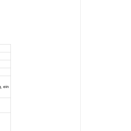
, ein