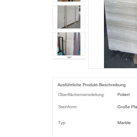
Ausführliche Produkt-Beschreibung
Oberflächenveredelung:
Poliert
Steinform:
Große Pla
Typ:
Marble