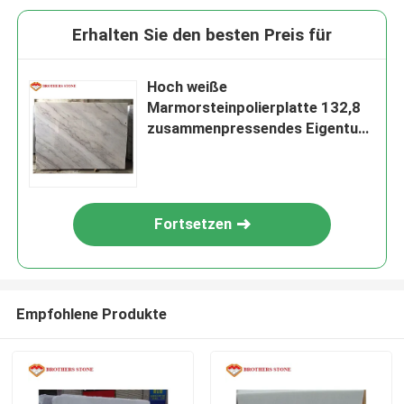
Erhalten Sie den besten Preis für
Hoch weiße
Marmorsteinpolierplatte 132,8
zusammenpressendes Eigentum
Mpa
Fortsetzen
Empfohlene Produkte