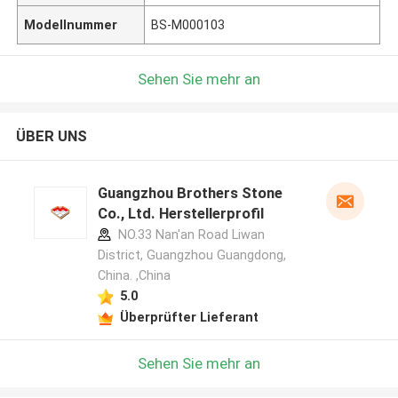
Modellnummer
BS-M000103
Sehen Sie mehr an
ÜBER UNS
Guangzhou Brothers Stone
Co., Ltd. Herstellerprofil
NO.33 Nan'an Road Liwan
District, Guangzhou Guangdong,
China. ,China
5.0
Überprüfter Lieferant
Sehen Sie mehr an