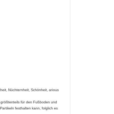
heit, Nüchternheit, Schönheit, arious
 größtenteils für den Fußboden und
tikeln festhalten kann, folglich es