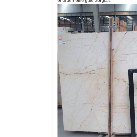
erfordert eine gute Sorgfalt.