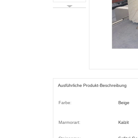
Ausführliche Produkt-Beschreibung
Farbe:
Beige
Marmorart:
Kalzit