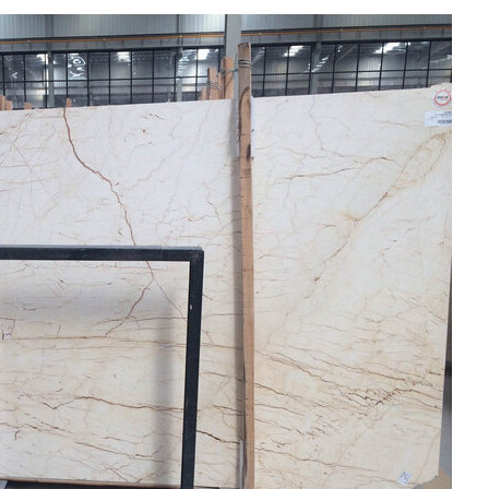
EINREICHUNGEN