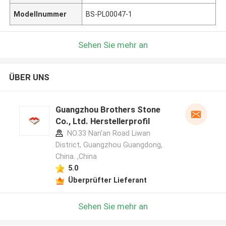
Modellnummer
BS-PL00047-1
Sehen Sie mehr an
ÜBER UNS
Guangzhou Brothers Stone
Co., Ltd. Herstellerprofil
NO.33 Nan'an Road Liwan
District, Guangzhou Guangdong,
China. ,China
5.0
Überprüfter Lieferant
Sehen Sie mehr an