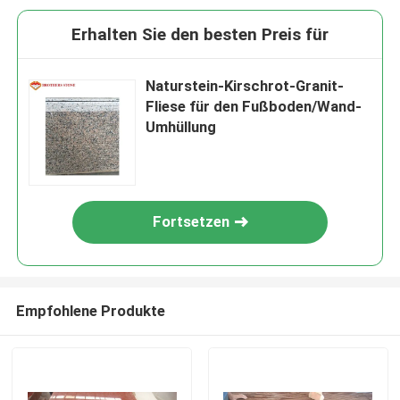
Erhalten Sie den besten Preis für
Naturstein-Kirschrot-Granit-
Fliese für den Fußboden/Wand-
Umhüllung
Fortsetzen
Empfohlene Produkte